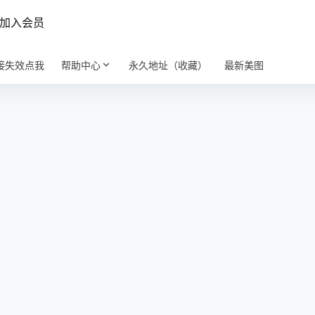
加入会员
接失效点我
帮助中心
永久地址（收藏）
最新美图