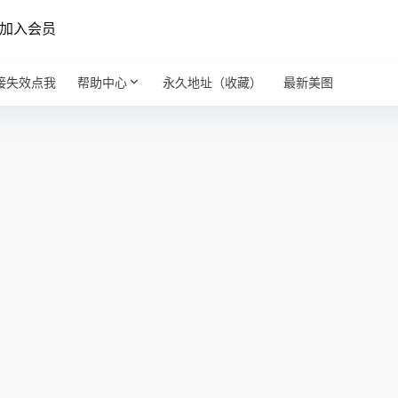
加入会员
接失效点我
帮助中心
永久地址（收藏）
最新美图