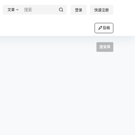
文章
登录
快速注册
投稿
唐安琪