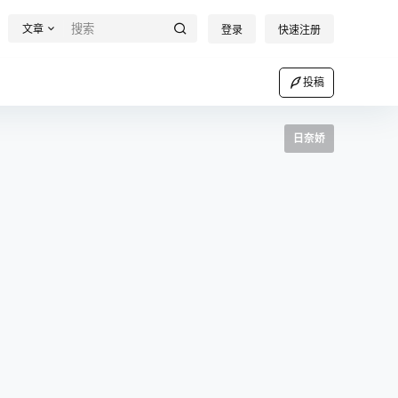
文章
登录
快速注册
投稿
日奈娇