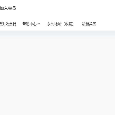
加入会员
接失效点我
帮助中心
永久地址（收藏）
最新美图