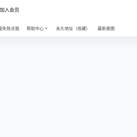
加入会员
接失效点我
帮助中心
永久地址（收藏）
最新美图