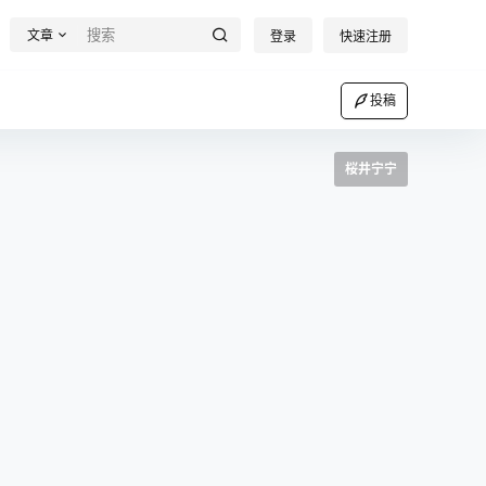
文章
登录
快速注册
投稿
桜井宁宁