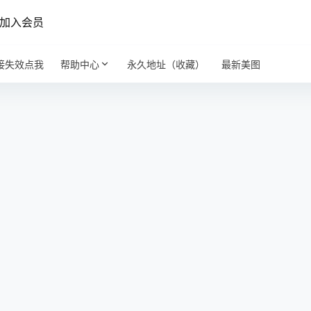
加入会员
接失效点我
帮助中心
永久地址（收藏）
最新美图