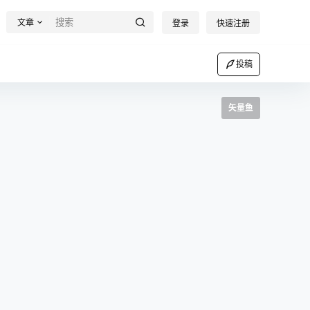
文章
登录
快速注册
投稿
矢量鱼