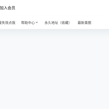
加入会员
接失效点我
帮助中心
永久地址（收藏）
最新美图