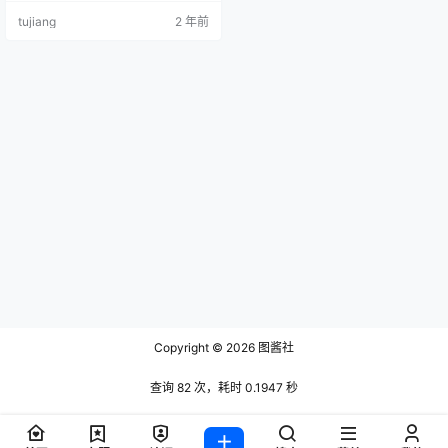
tujiang
2 年前
Copyright © 2026
图酱社
查询 82 次，耗时 0.1947 秒