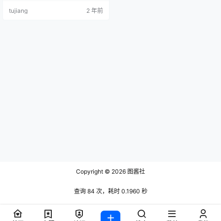
tujiang
2 年前
Copyright © 2026
图酱社
查询 84 次，耗时 0.1960 秒