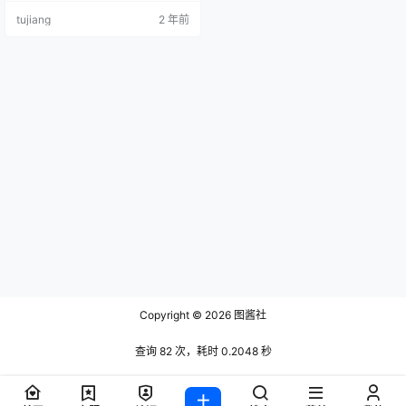
tujiang
2 年前
Copyright © 2026
图酱社
查询 82 次，耗时 0.2048 秒