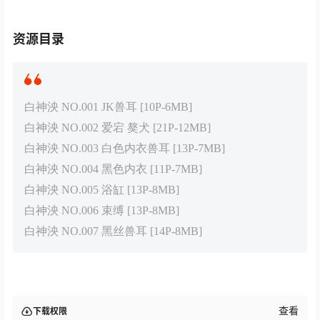
资源目录
白神泱 NO.001 JK兽耳 [10P-6MB]
白神泱 NO.002 爱宕 獒犬 [21P-12MB]
白神泱 NO.003 白色内衣兽耳 [13P-7MB]
白神泱 NO.004 黑色内衣 [11P-7MB]
白神泱 NO.005 浴缸 [13P-8MB]
白神泱 NO.006 束缚 [13P-8MB]
白神泱 NO.007 黑丝兽耳 [14P-8MB]
查看
下载权限