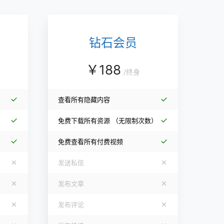
钻石会员
￥
188
/
终身
查看所有隐藏内容
免费下载所有资源
（无限制次数）
免费查看所有付费视频
发送私信
发布文章
发布评论