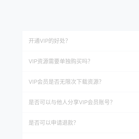
开通VIP的好处？
VIP资源需要单独购买吗？
VIP会员是否无限次下载资源？
是否可以与他人分享VIP会员账号？
是否可以申请退款？