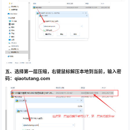
五、选择第一层压缩，右键鼠标解压本地到当前，输入密
码：qiaotutang.com