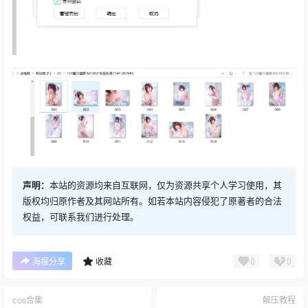
声明：
本站的资源均来自互联网，仅为资源共享个人学习使用，其
版权均归原作者及其网站所有。如若本站内容侵犯了原著者的合法
权益，可联系我们进行处理。
0
0
海报分享
收藏
cos合集
解压教程