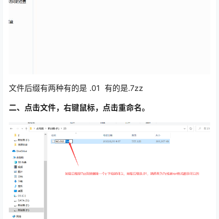
文件后缀有两种有的是 .01 有的是.7zz
二、点击文件，右键鼠标，点击重命名。