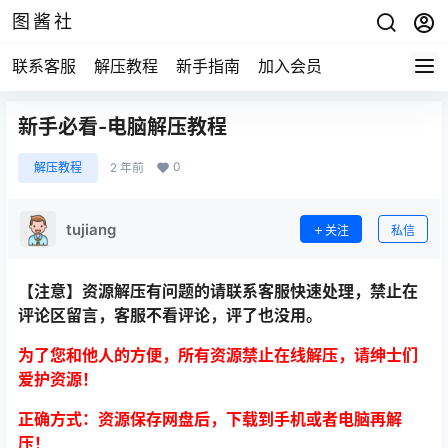
图酱社
联系客服
解压教程
新手指南
加入会员
新手必看-电脑解压教程
0
解压教程
2 年前
tujiang
关注
私信
【注意】资源解压有问题的请联系客服快速处理，禁止在
评论区留言，客服不看评论，评了也没用。
为了您和他人的方便，所有资源禁止在线解压，请绅士们
爱护资源！
正确方式：资源保存网盘后，下载到手机或者电脑再解
压！