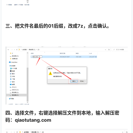
三、把文件名最后的01后缀，改成7z，点击确认。
四、选择文件，右键选择解压文件到本地，输入解压密
码：qiaotutang.com