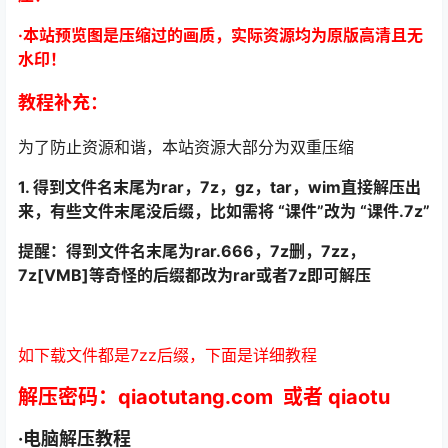
·本站预览图是压缩过的画质，实际资源均为原版高清且无
水印！
教程补充：
为了防止资源和谐，本站资源大部分为双重压缩
1. 得到文件名末尾为rar，7z，gz，tar，wim直接解压出
来，有些文件末尾没后缀，比如需将 “课件”改为 “课件.7z”
提醒：得到文件名末尾为rar.666，7z删，7zz，
7z[VMB]等奇怪的后缀都改为rar或者7z即可解压
如下载文件都是7zz后缀，下面是详细教程
解压密码：qiaotutang.com 或者 qiaotu
·电脑解压教程