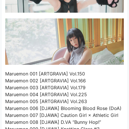
Maruemon 001 [ARTGRAVIA] Vol.150
Maruemon 002 [ARTGRAVIA] Vol.166
Maruemon 003 [ARTGRAVIA] Vol.179
Maruemon 004 [ARTGRAVIA] Vol.225
Maruemon 005 [ARTGRAVIA] Vol.263
Maruemon 006 [DJAWA] Blooming Blood Rose (DoA)
Maruemon 007 [DJAWA] Caution Girl × Athletic Girl
Maruemon 008 [DJAWA] D.VA “Bunny Hop!”