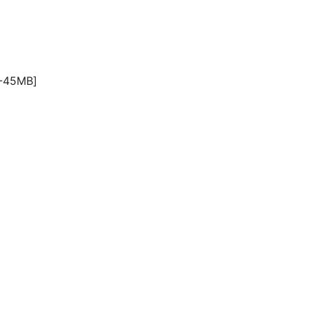
45MB]