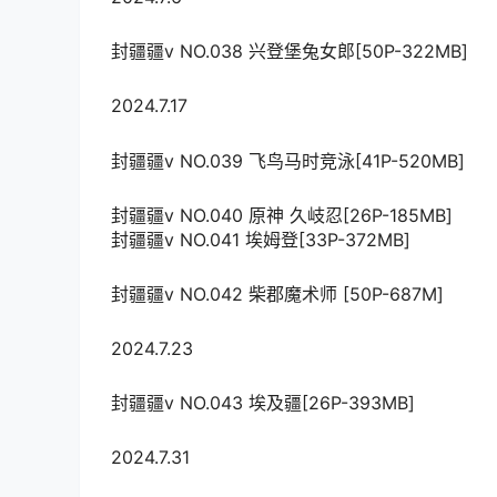
封疆疆v NO.038 兴登堡兔女郎[50P-322MB]
2024.7.17
封疆疆v NO.039 飞鸟马时竞泳[41P-520MB]
封疆疆v NO.040 原神 久岐忍[26P-185MB]
封疆疆v NO.041 埃姆登[33P-372MB]
封疆疆v NO.042 柴郡魔术师 [50P-687M]
2024.7.23
封疆疆v NO.043 埃及疆[26P-393MB]
2024.7.31