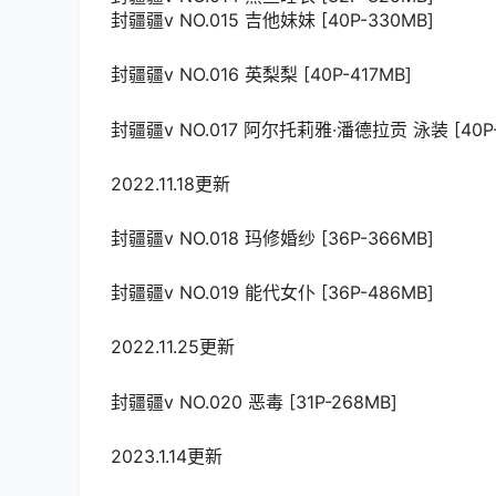
封疆疆v NO.015 吉他妹妹 [40P-330MB]
封疆疆v NO.016 英梨梨 [40P-417MB]
封疆疆v NO.017 阿尔托莉雅·潘德拉贡 泳装 [40P-
2022.11.18更新
封疆疆v NO.018 玛修婚纱 [36P-366MB]
封疆疆v NO.019 能代女仆 [36P-486MB]
2022.11.25更新
封疆疆v NO.020 恶毒 [31P-268MB]
2023.1.14更新