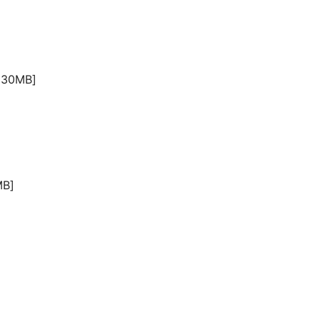
30MB]
B]