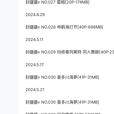
封疆疆v NO.027 雷姆[20P-174MB]
2024.4.29
封疆疆v NO.028 申鹤海灯节[40P-698MB]
2024.5.11
封疆疆v NO.029 玛修基列莱特 同人舞娘[40P-23
2024.5.17
封疆疆v NO.030 喜多川海夢[41P-31MB]
2024.5.21
封疆疆v NO.030 喜多川海夢[41P-31MB]