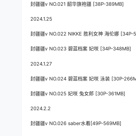
封疆疆v NO.021 韶华旗袍疆 [38P-389MB]
2024.1.25
封疆疆v NO.022 NIKKE 胜利女神 海伦娜 [34P-5
封疆疆v NO.023 碧蓝档案 妃咲 [34P-348MB]
2024.1.27
封疆疆v NO.024 碧蓝档案 妃咲 泳装 [30P-266M
封疆疆v NO.025 妃咲 兔女郎 [30P-361MB]
2024.2.2
封疆疆v NO.026 saber水着[49P-569MB]