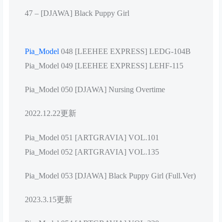
47 – [DJAWA] Black Puppy Girl
Pia_Model
048 [LEEHEE EXPRESS] LEDG-104B
Pia_Model 049 [LEEHEE EXPRESS] LEHF-115
Pia_Model 050 [DJAWA] Nursing Overtime
2022.12.22更新
Pia_Model 051 [ARTGRAVIA] VOL.101
Pia_Model 052 [ARTGRAVIA] VOL.135
Pia_Model 053 [DJAWA] Black Puppy Girl (Full.Ver)
2023.3.15更新