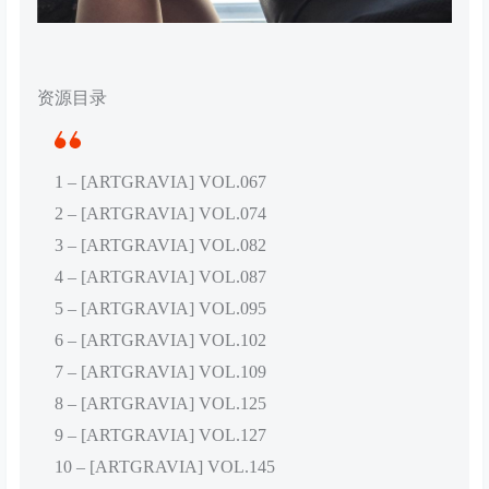
资源目录
1 – [ARTGRAVIA] VOL.067
2 – [ARTGRAVIA] VOL.074
3 – [ARTGRAVIA] VOL.082
4 – [ARTGRAVIA] VOL.087
5 – [ARTGRAVIA] VOL.095
6 – [ARTGRAVIA] VOL.102
7 – [ARTGRAVIA] VOL.109
8 – [ARTGRAVIA] VOL.125
9 – [ARTGRAVIA] VOL.127
10 – [ARTGRAVIA] VOL.145