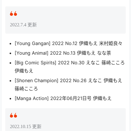
2022.7.4 更新
[Young Gangan] 2022 No.12 伊織もえ 米村姫良々
[Young Animal] 2022 No.13 伊織もえ なな茶
[Big Comic Spirits] 2022 No.30 えなこ 篠崎こころ
伊織もえ
[Shonen Champion] 2022 No.26 えなこ 伊織もえ
篠崎こころ
[Manga Action] 2022年06月21日号 伊織もえ
2022.10.15 更新