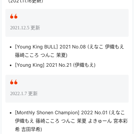
（2021.11.16更新）
2021.12.5 更新
[Young King BULL] 2021 No.08 (えなこ 伊織もえ
篠崎こころ つんこ 茉夏)
[Young King] 2021 No.21 (伊織もえ)
2022.1.7 更新
[Monthly Shonen Champion] 2022 No.01 (えなこ
伊織もえ 篠崎こころ つんこ 茉夏 よきゅーん 宮本彩
希 吉田早希)