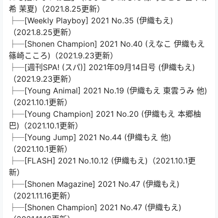
希 茉夏)（2021.8.25更新）
├─[Weekly Playboy] 2021 No.35 (伊織もえ)
（2021.8.25更新）
├─[Shonen Champion] 2021 No.40 (えなこ 伊織もえ
篠崎こころ)（2021.9.23更新）
├─[週刊SPA! (スパ)] 2021年09月14日号 (伊織もえ)
（2021.9.23更新）
├─[Young Animal] 2021 No.19 (伊織もえ 東雲うみ 他)
（2021.10.1更新）
├─[Young Champion] 2021 No.20 (伊織もえ 本郷柚
巴)（2021.10.1更新）
├─[Young Jump] 2021 No.44 (伊織もえ 他)
（2021.10.1更新）
├─[FLASH] 2021 No.10.12 (伊織もえ)（2021.10.1更
新）
├─[Shonen Magazine] 2021 No.47 (伊織もえ)
（2021.11.16更新）
├─[Shonen Champion] 2021 No.47 (伊織もえ)