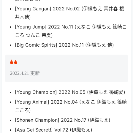
[Young Gangan] 2022 No.02 (伊織もえ 青井春 桜
井木穂)
[Young Jump] 2022 No.11 (えなこ 伊織もえ 篠崎こ
ころ つんこ 茉夏)
[Big Comic Spirits] 2022 No.11 (伊織もえ 他)
2022.4.21 更新
[Young Champion] 2022 No.05 (伊織もえ 篠崎愛)
[Young Animal] 2022 No.04 (えなこ 伊織もえ 篠崎
こころ)
[Shonen Champion] 2022 No.17 (伊織もえ)
[Asa Gei Secret!] Vol.72 (伊織もえ)