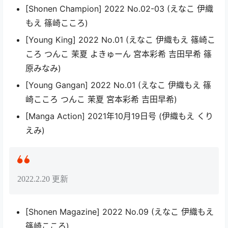
[Shonen Champion] 2022 No.02-03 (えなこ 伊織
もえ 篠崎こころ)
[Young King] 2022 No.01 (えなこ 伊織もえ 篠崎こ
ころ つんこ 茉夏 よきゅーん 宮本彩希 吉田早希 篠
原みなみ)
[Young Gangan] 2022 No.01 (えなこ 伊織もえ 篠
崎こころ つんこ 茉夏 宮本彩希 吉田早希)
[Manga Action] 2021年10月19日号 (伊織もえ くり
えみ)
2022.2.20 更新
[Shonen Magazine] 2022 No.09 (えなこ 伊織もえ
篠崎こころ)