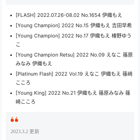
[FLASH] 2022.07.26-08.02 No.1654 伊織もえ
[Young Champion] 2022 No.15 伊織もえ 吉田早希
[Young Champion] 2022 No.17 伊織もえ 椿野ゆう
こ
[Young Champion Retsu] 2022 No.09 えなこ 篠原
みなみ 伊織もえ
[Platinum Flash] 2022 Vol.19 えなこ 伊織もえ 篠崎
こころ
[Young King] 2022 No.21 伊織もえ 篠原みなみ 篠
崎こころ
2023.3.2 更新