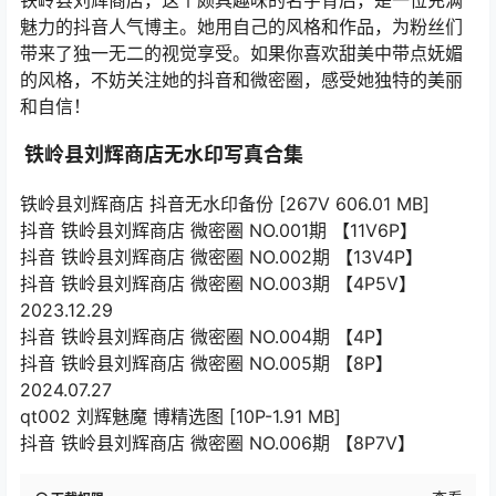
魅力的抖音人气博主。她用自己的风格和作品，为粉丝们
带来了独一无二的视觉享受。如果你喜欢甜美中带点妩媚
的风格，不妨关注她的抖音和微密圈，感受她独特的美丽
和自信！
铁岭县刘辉商店无水印写真合集
铁岭县刘辉商店 抖音无水印备份 [267V 606.01 MB]
抖音 铁岭县刘辉商店 微密圈 NO.001期 【11V6P】
抖音 铁岭县刘辉商店 微密圈 NO.002期 【13V4P】
抖音 铁岭县刘辉商店 微密圈 NO.003期 【4P5V】
2023.12.29
抖音 铁岭县刘辉商店 微密圈 NO.004期 【4P】
抖音 铁岭县刘辉商店 微密圈 NO.005期 【8P】
2024.07.27
qt002 刘辉魅魔 博精选图 [10P-1.91 MB]
抖音 铁岭县刘辉商店 微密圈 NO.006期 【8P7V】