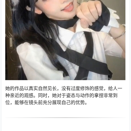
她的作品以真实自然见长，没有过度修饰的感觉，给人一
种亲近的观感。同时，她对于姿态与动作的拿捏非常到
位，能够在镜头前充分展现自己的优势。