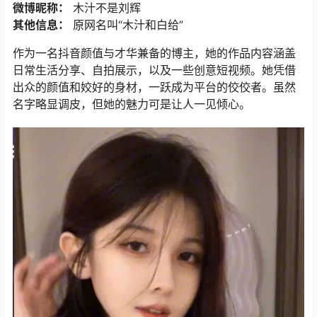
微博昵称：
木汁不是刘辉
其他信息：
原网名叫“木汁和白给”
作为一名抖音颜值与才华兼备的博主，她的作品内容涵盖
日常生活分享、自拍展示，以及一些创意短视频。她凭借
出众的颜值和姣好的身材，一跃成为平台的佼佼者。虽然
名字略显调皮，但她的魅力可是让人一见倾心。