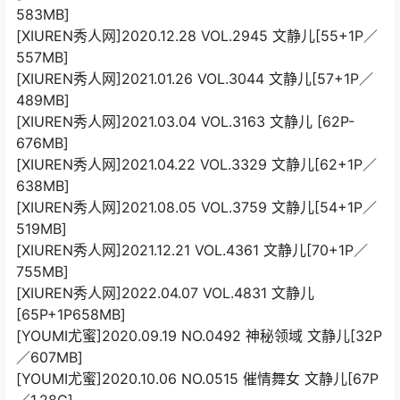
583MB]
[XIUREN秀人网]2020.12.28 VOL.2945 文静儿[55+1P／
557MB]
[XIUREN秀人网]2021.01.26 VOL.3044 文静儿[57+1P／
489MB]
[XIUREN秀人网]2021.03.04 VOL.3163 文静儿 [62P-
676MB]
[XIUREN秀人网]2021.04.22 VOL.3329 文静儿[62+1P／
638MB]
[XIUREN秀人网]2021.08.05 VOL.3759 文静儿[54+1P／
519MB]
[XIUREN秀人网]2021.12.21 VOL.4361 文静儿[70+1P／
755MB]
[XIUREN秀人网]2022.04.07 VOL.4831 文静儿
[65P+1P658MB]
[YOUMI尤蜜]2020.09.19 NO.0492 神秘领域 文静儿[32P
／607MB]
[YOUMI尤蜜]2020.10.06 NO.0515 催情舞女 文静儿[67P
／1.28G]