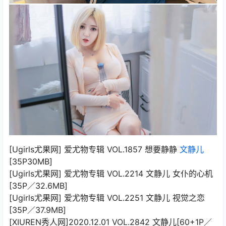
[Ugirls尤果网] 爱尤物专辑 VOL.1857 想要静静
文静儿
[35P30MB]
[Ugirls尤果网] 爱尤物专辑 VOL.2214 文静儿 女仆的心机
[35P／32.6MB]
[Ugirls尤果网] 爱尤物专辑 VOL.2251 文静儿 视觉之恋
[35P／37.9MB]
[XIUREN秀人网]2020.12.01 VOL.2842 文静儿[60+1P／