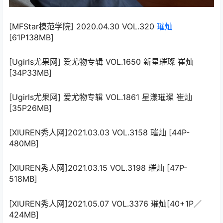
[MFStar模范学院] 2020.04.30 VOL.320
璀灿
[61P138MB]
[Ugirls尤果网] 爱尤物专辑 VOL.1650 新星璀璨 崔灿
[34P33MB]
[Ugirls尤果网] 爱尤物专辑 VOL.1861 星漾璀璨 崔灿
[35P26MB]
[XIUREN秀人网]2021.03.03 VOL.3158 璀灿 [44P-
480MB]
[XIUREN秀人网]2021.03.15 VOL.3198 璀灿 [47P-
518MB]
[XIUREN秀人网]2021.05.07 VOL.3376 璀灿[40+1P／
424MB]