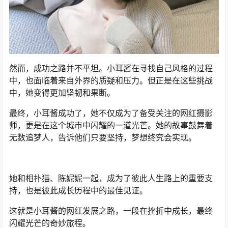
然而，成功之路并不平坦。小耳酱在寻找自己风格的过程
中，也面临着来自外界的质疑和压力。但正是在这些挑战
中，她变得更加坚韧和果断。
最终，小耳酱成功了，她不仅成为了备受关注的网红摄影
师，更是在这个城市中闪耀的一道光芒。她的故事鼓舞着
无数追梦人，告诉他们只要坚持，梦想终究会实现。
她和相扑猫、陈妮妮一起，成为了彼此人生路上的重要支
持，也是彼此成长历程中的最佳见证。
这就是小耳酱的网红发展之路，一段在挫折中成长，最终
闪耀光芒的奇妙旅程。