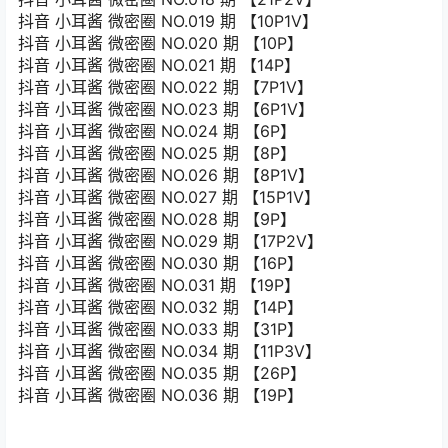
抖音 小耳酱 微密圈 NO.019 期 【10P1V】
抖音 小耳酱 微密圈 NO.020 期 【10P】
抖音 小耳酱 微密圈 NO.021 期 【14P】
抖音 小耳酱 微密圈 NO.022 期 【7P1V】
抖音 小耳酱 微密圈 NO.023 期 【6P1V】
抖音 小耳酱 微密圈 NO.024 期 【6P】
抖音 小耳酱 微密圈 NO.025 期 【8P】
抖音 小耳酱 微密圈 NO.026 期 【8P1V】
抖音 小耳酱 微密圈 NO.027 期 【15P1V】
抖音 小耳酱 微密圈 NO.028 期 【9P】
抖音 小耳酱 微密圈 NO.029 期 【17P2V】
抖音 小耳酱 微密圈 NO.030 期 【16P】
抖音 小耳酱 微密圈 NO.031 期 【19P】
抖音 小耳酱 微密圈 NO.032 期 【14P】
抖音 小耳酱 微密圈 NO.033 期 【31P】
抖音 小耳酱 微密圈 NO.034 期 【11P3V】
抖音 小耳酱 微密圈 NO.035 期 【26P】
抖音 小耳酱 微密圈 NO.036 期 【19P】