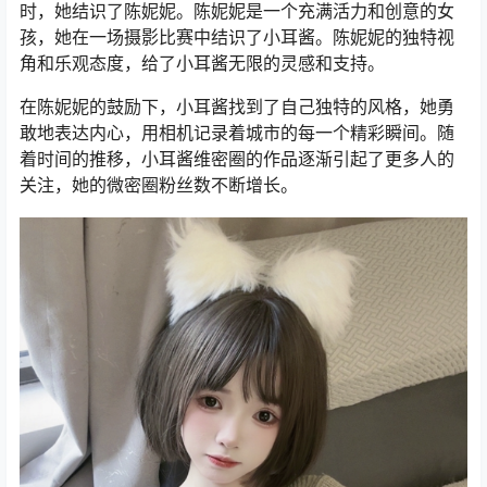
时，她结识了陈妮妮。陈妮妮是一个充满活力和创意的女
孩，她在一场摄影比赛中结识了小耳酱。陈妮妮的独特视
角和乐观态度，给了小耳酱无限的灵感和支持。
在陈妮妮的鼓励下，小耳酱找到了自己独特的风格，她勇
敢地表达内心，用相机记录着城市的每一个精彩瞬间。随
着时间的推移，小耳酱维密圈的作品逐渐引起了更多人的
关注，她的微密圈粉丝数不断增长。