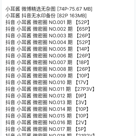
小耳酱 微博精选无杂图 [74P-75.67 MB]
小耳酱 抖音无水印备份 [82P 163MB]
抖音 小耳酱 微密圈 NO.001 期 【52P】
抖音 小耳酱 微密圈 NO.002 期 【65P】
抖音 小耳酱 微密圈 NO.003 期 【26P】
抖音 小耳酱 微密圈 NO.004 期 【52P】
抖音 小耳酱 微密圈 NO.005 期 【14P】
抖音 小耳酱 微密圈 NO.006 期 【26P】
抖音 小耳酱 微密圈 NO.007 期 【18P】
抖音 小耳酱 微密圈 NO.008 期 【26P】
抖音 小耳酱 微密圈 NO.009 期 【10P】
抖音 小耳酱 微密圈 NO.010 期 【17V】
抖音 小耳酱 微密圈 NO.011 期 【27P3V】
抖音 小耳酱 微密圈 NO.012 期 【9P】
抖音 小耳酱 微密圈 NO.013 期 【3V】
抖音 小耳酱 微密圈 NO.014 期 【10P】
抖音 小耳酱 微密圈 NO.015 期 【10P】
抖音 小耳酱 微密圈 NO.016 期 【2V】
抖音 小耳酱 微密圈 NO.017 期 【5P】
抖音 小耳酱 微密圈 NO.018 期 【21P2V】