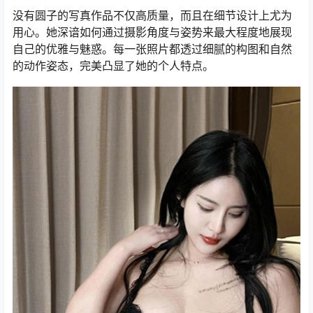
没有圆子的写真作品不仅高质量，而且在细节设计上尤为
用心。她深谙如何通过摄影角度与姿势来最大程度地展现
自己的优雅与魅惑。每一张照片都透过细腻的构图和自然
的动作姿态，完美凸显了她的个人特点。