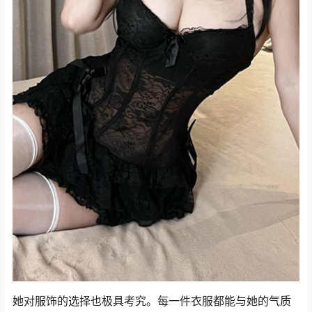
她对服饰的选择也极具考究。每一件衣服都能与她的气质