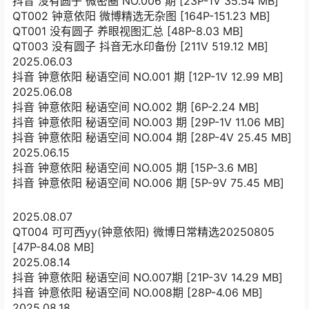
抖音 没有圆子 微密圈 NO.006 期 [23P-1V 35.54 MB]
QT002 钟意依阳 微博精选无杂图 [164P-151.23 MB]
QT001 没有圆子 养眼视图汇总 [48P-8.03 MB]
QT003 没有圆子 抖音无水印备份 [211V 519.12 MB]
2025.06.03
抖音 钟意依阳 秘语空间 NO.001 期 [12P-1V 12.99 MB]
2025.06.08
抖音 钟意依阳 秘语空间 NO.002 期 [6P-2.24 MB]
抖音 钟意依阳 秘语空间 NO.003 期 [29P-1V 11.06 MB]
抖音 钟意依阳 秘语空间 NO.004 期 [28P-4V 25.45 MB]
2025.06.15
抖音 钟意依阳 秘语空间 NO.005 期 [15P-3.6 MB]
抖音 钟意依阳 秘语空间 NO.006 期 [5P-9V 75.45 MB]
2025.08.07
QT004 可可西yy(钟意依阳) 微博日常精选20250805
[47P-84.08 MB]
2025.08.14
抖音 钟意依阳 秘语空间 NO.007期 [21P-3V 14.29 MB]
抖音 钟意依阳 秘语空间 NO.008期 [28P-4.06 MB]
2025.08.18