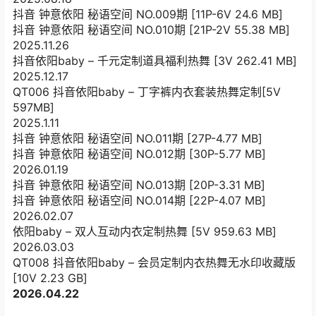
抖音 钟意依阳 秘语空间 NO.009期 [11P-6V 24.6 MB]
抖音 钟意依阳 秘语空间 NO.010期 [21P-2V 55.38 MB]
2025.11.26
抖音依阳baby – 千元定制道具福利热舞 [3V 262.41 MB]
2025.12.17
QT006 抖音依阳baby – 丁字裤内衣套装热舞定制[5V
597MB]
2025.1.11
抖音 钟意依阳 秘语空间 NO.011期 [27P-4.77 MB]
抖音 钟意依阳 秘语空间 NO.012期 [30P-5.77 MB]
2026.01.19
抖音 钟意依阳 秘语空间 NO.013期 [20P-3.31 MB]
抖音 钟意依阳 秘语空间 NO.014期 [22P-4.07 MB]
2026.02.07
依阳baby – 双人互动内衣定制热舞 [5V 959.63 MB]
2026.03.03
QT008 抖音依阳baby – 会员定制内衣热舞无水印收藏版
[10V 2.23 GB]
2026.04.22