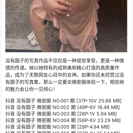
没有圆子的写真作品不仅仅是一种视觉享受，更是一种情
感的传递。她以她特有的成熟美和精心打造的高质量作
品，成为了无数网友心目中的女神。如果你还未欣赏过没
有圆子的写真集，那么一定要去微密圈体验一下，相信她
的魅力会让你一见倾心！
抖音 没有圆子 微密圈 NO.001 期 [37P-10V 25.88 MB]
抖音 没有圆子 微密圈 NO.002 期 [49P-6V 18.48 MB]
抖音 没有圆子 微密圈 NO.003 期 [26P-1V 5.94 MB]
抖音 没有圆子 微密圈 NO.004 期 [56P-6V 23.29 MB]
抖音 没有圆子 微密圈 NO.005 期 [28P-4.94 MB]