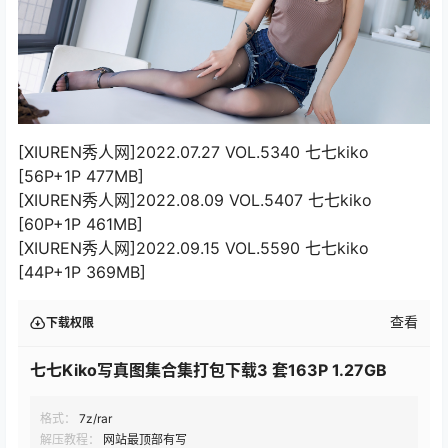
[XIUREN秀人网]2022.07.27 VOL.5340 七七kiko
[56P+1P 477MB]
[XIUREN秀人网]2022.08.09 VOL.5407 七七kiko
[60P+1P 461MB]
[XIUREN秀人网]2022.09.15 VOL.5590 七七kiko
[44P+1P 369MB]
查看
下载权限
七七Kiko写真图集合集打包下载3 套163P 1.27GB
格式：
7z/rar
解压教程：
网站最顶部有写