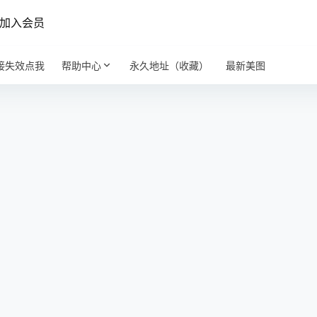
加入会员
接失效点我
帮助中心
永久地址（收藏）
最新美图