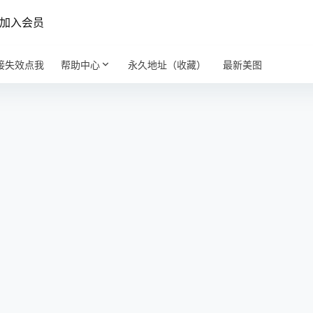
加入会员
接失效点我
帮助中心
永久地址（收藏）
最新美图