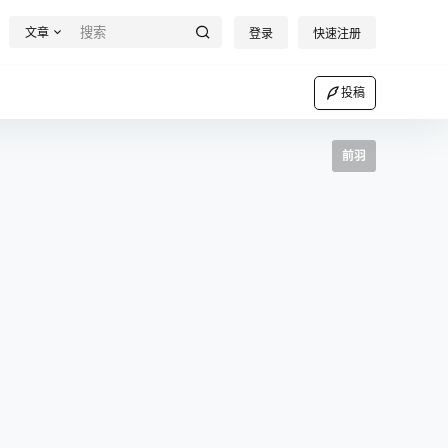
文章
登录
快速注册
投稿
前羽