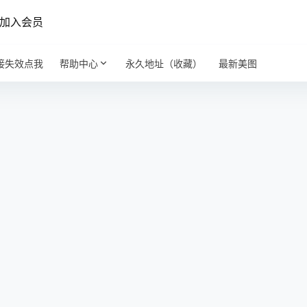
加入会员
接失效点我
帮助中心
永久地址（收藏）
最新美图