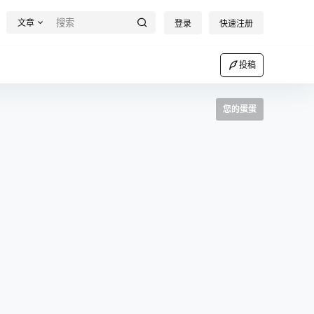
文章
登录
快速注册
投稿
您的蛋蛋