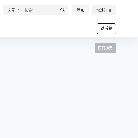
文章
登录
快速注册
投稿
西门小玉