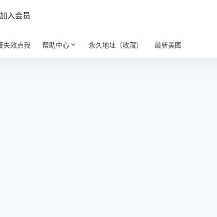
加入会员
接失效点我
帮助中心
永久地址（收藏）
最新美图