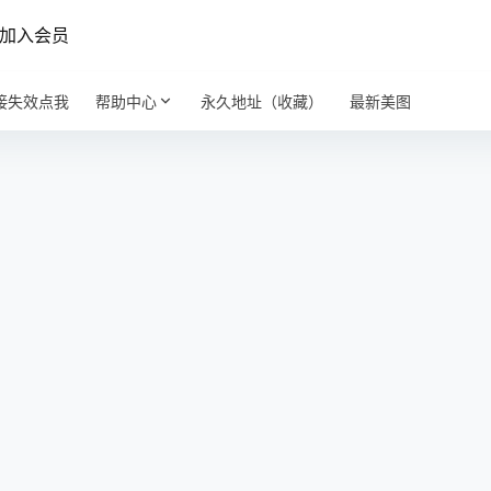
加入会员
接失效点我
帮助中心
永久地址（收藏）
最新美图